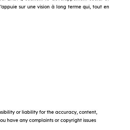
appuie sur une vision à long terme qui, tout en
ility or liability for the accuracy, content,
f you have any complaints or copyright issues