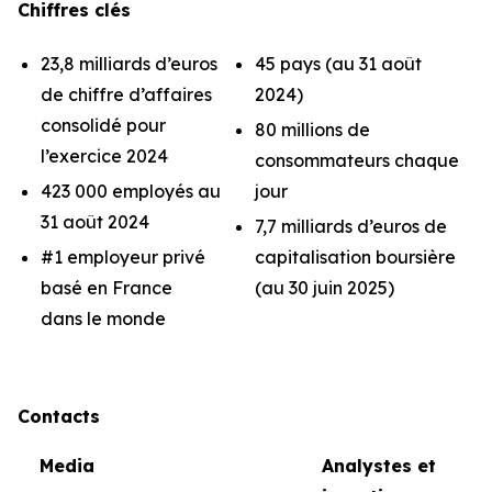
Chiffres clés
23,8 milliards d’euros
45 pays (au 31 août
de chiffre d’affaires
2024)
consolidé pour
80 millions de
l’exercice 2024
consommateurs chaque
423 000 employés au
jour
31 août 2024
7,7 milliards d’euros de
#1 employeur privé
capitalisation boursière
basé en France
(au 30 juin 2025)
dans le monde
Contacts
Media
Analystes et