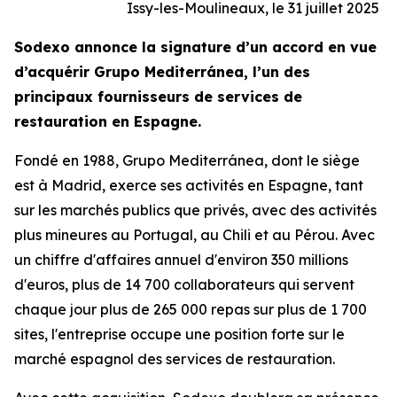
Issy-les-Moulineaux, le 31 juillet 2025
Sodexo annonce la signature d’un accord en vue
d’acquérir
Grupo Mediterránea
, l’un des
principaux fournisseurs de services de
restauration en Espagne.
Fondé en 1988,
Grupo Mediterránea
, dont le siège
est à Madrid, exerce ses activités en Espagne, tant
sur les marchés publics que privés, avec des activités
plus mineures au Portugal, au Chili et au Pérou. Avec
un chiffre d'affaires annuel d'environ 350 millions
d'euros, plus de 14 700 collaborateurs qui servent
chaque jour plus de 265 000 repas sur plus de 1 700
sites, l'entreprise occupe une position forte sur le
marché espagnol des services de restauration.