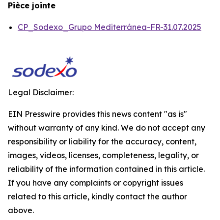
Pièce jointe
CP_Sodexo_Grupo Mediterránea-FR-31.07.2025
Legal Disclaimer:
EIN Presswire provides this news content "as is"
without warranty of any kind. We do not accept any
responsibility or liability for the accuracy, content,
images, videos, licenses, completeness, legality, or
reliability of the information contained in this article.
If you have any complaints or copyright issues
related to this article, kindly contact the author
above.