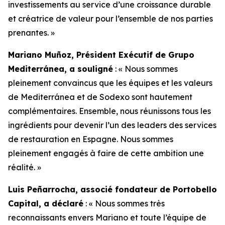
investissements au service d’une croissance durable
et créatrice de valeur pour l’ensemble de nos parties
prenantes. »
Mariano Muñoz, Président Exécutif de Grupo
Mediterránea, a souligné
: « Nous sommes
pleinement convaincus que les équipes et les valeurs
de Mediterránea et de Sodexo sont hautement
complémentaires. Ensemble, nous réunissons tous les
ingrédients pour devenir l’un des leaders des services
de restauration en Espagne. Nous sommes
pleinement engagés à faire de cette ambition une
réalité. »
Luis Peñarrocha, associé fondateur de Portobello
Capital, a déclaré
: « Nous sommes très
reconnaissants envers Mariano et toute l’équipe de