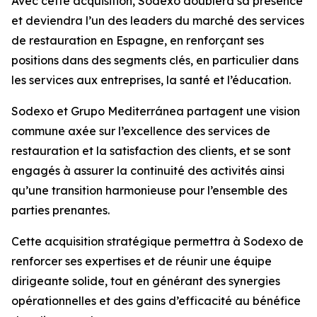
Avec cette acquisition, Sodexo doublera sa présence
et deviendra l’un des leaders du marché des services
de restauration en Espagne, en renforçant ses
positions dans des segments clés, en particulier dans
les services aux entreprises, la santé et l’éducation.
Sodexo et
Grupo Mediterránea
partagent une vision
commune axée sur l’excellence des services de
restauration et la satisfaction des clients, et se sont
engagés à assurer la continuité des activités ainsi
qu’une transition harmonieuse pour l’ensemble des
parties prenantes.
Cette acquisition stratégique permettra à Sodexo de
renforcer ses expertises et de réunir une équipe
dirigeante solide, tout en générant des synergies
opérationnelles et des gains d’efficacité au bénéfice