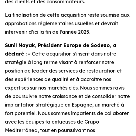
des clients et des consommateurs.
La finalisation de cette acquisition reste soumise aux
approbations réglementaires usuelles et devrait
intervenir d’ici la fin de l’année 2025.
Sunil Nayak, Président Europe de Sodexo, a
déclaré :
« Cette acquisition s’inscrit dans notre
stratégie à long terme visant à renforcer notre
position de leader des services de restauration et
des expériences de qualité et à accroître nos
expertises sur nos marchés clés. Nous sommes ravis
de poursuivre notre croissance et de consolider notre
implantation stratégique en Espagne, un marché à
fort potentiel. Nous sommes impatients de collaborer
avec les équipes talentueuses de Grupo
Mediterránea, tout en poursuivant nos