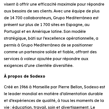
visent à offrir une efficacité maximale pour répondre
aux besoins de ses clients. Avec une équipe de plus
de 14 700 collaborateurs,
Grupo Mediterránea
est
présent sur plus de 1 700 sites en Espagne, au
Portugal et en Amérique latine. Son modèle
stratégique, bâti sur l’excellence opérationnelle, a
permis à
Grupo Mediterránea
de se positionner
comme un partenaire solide et fiable, offrant des
services à valeur ajoutée pour répondre aux
exigences d’une clientèle diversifiée.
À propos de Sodexo
Créé en 1966 à Marseille par Pierre Bellon, Sodexo est
le leader mondial en matière d’alimentation durable
et d’expériences de qualité, à tous les moments de la
vie : éducation, travail, soin et divertissement. Le