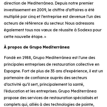
direction de Mediterránea. Depuis notre premier
investissement en 2009, le chiffre d’affaires a été
multiplié par cinq et l’entreprise est devenue l’un des
acteurs de référence du secteur. Nous adressons
également tous nos vœux de réussite à Sodexo pour
cette nouvelle étape. »
À propos de
Grupo
Mediterránea
Fondé en 1988,
Grupo Mediterránea
est l’une des
principales entreprises de restauration collective en
Espagne. Fort de plus de 35 ans d’expérience, il est un
partenaire de confiance auprès des secteurs
d’activité qu’il sert, principalement la santé,
l’éducation et les entreprises.
Grupo Mediterránea
propose des services de restauration spécialisés et
complets qui, alliés à des technologies de pointe,