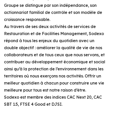
Groupe se distingue par son indépendance, son
actionnariat familial de contrôle et son modèle de
croissance responsable.
Au travers de ses deux activités de services de
Restauration et de Facilities Management, Sodexo
répond à tous les enjeux du quotidien avec un
double objectif : améliorer la qualité de vie de nos
collaborateurs et de tous ceux que nous servons, et
contribuer au développement économique et social
ainsi qu’à la protection de l’environnement dans les
territoires où nous exerçons nos activités. Offrir un
meilleur quotidien à chacun pour construire une vie
meilleure pour tous est notre raison d’être.
Sodexo est membre des indices CAC Next 20, CAC
SBT 1.5, FTSE 4 Good et DJSI.