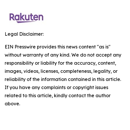
Legal Disclaimer:
EIN Presswire provides this news content "as is"
without warranty of any kind. We do not accept any
responsibility or liability for the accuracy, content,
images, videos, licenses, completeness, legality, or
reliability of the information contained in this article.
If you have any complaints or copyright issues
related to this article, kindly contact the author
above.