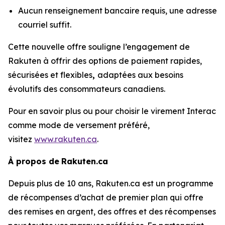
Aucun renseignement bancaire requis, une adresse
courriel suffit.
Cette nouvelle offre souligne l’engagement de
Rakuten à offrir des options de paiement rapides,
sécurisées et flexibles
,
adaptées aux besoins
évolutifs des consommateurs canadiens.
Pour en savoir plus ou pour choisir le virement Interac
comme mode de versement préféré,
visitez
www.rakuten.ca
.
À propos de
Rakuten.ca
Depuis plus de 10 ans, Rakuten.ca est un programme
de récompenses d’achat de premier plan qui offre
des remises en argent, des offres et des récompenses