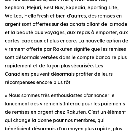
Sephora, Mejuri, Best Buy, Expedia, Sporting Life,
Well.ca, HelloFresh et bien d'autres, des remises en
argent sont offertes sur des achats allant de la mode
et la beauté aux voyages, aux repas à emporter, aux
cartes-cadeaux et plus encore. La nouvelle option de
virement offerte par Rakuten signifie que les remises
sont désormais versées dans le compte bancaire plus
rapidement et de façon plus sécurisée. Les
Canadiens peuvent désormais profiter de leurs
récompenses encore plus tôt.
« Nous sommes très enthousiastes d’annoncer le
lancement des virements Interac pour les paiements
de remises en argent chez
Rakuten.
C’est un élément
qui change la donne pour nos membres, qui
bénéficient désormais d’un moyen plus rapide, plus