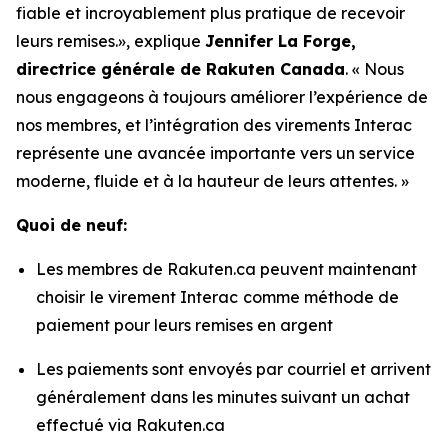
fiable et incroyablement plus pratique de recevoir
leurs remises.», explique
Jennifer La Forge,
directrice générale de Rakuten Canada
. « Nous
nous engageons à toujours améliorer l’expérience de
nos membres, et l’intégration des virements Interac
représente une avancée importante vers un service
moderne, fluide et à la hauteur de leurs attentes. »
Quoi de neuf:
Les membres de Rakuten.ca peuvent maintenant
choisir
le virement Interac
comme méthode de
paiement pour leurs remises en argent
Les paiements sont envoyés par courriel et arrivent
généralement dans les minutes suivant un achat
effectué via Rakuten.ca