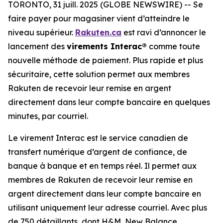
TORONTO, 31 juill. 2025 (GLOBE NEWSWIRE) -- Se
faire payer pour magasiner vient d’atteindre le
niveau supérieur.
Rakuten.ca
est ravi d’annoncer le
lancement des
virements Interac®
comme toute
nouvelle méthode de paiement. Plus rapide et plus
sécuritaire, cette solution permet aux membres
Rakuten de recevoir leur remise en argent
directement dans leur compte bancaire en quelques
minutes, par courriel.
Le virement Interac est le service canadien de
transfert numérique d’argent de confiance, de
banque à banque et en temps réel. Il permet aux
membres de Rakuten de recevoir leur remise en
argent directement dans leur compte bancaire en
utilisant uniquement leur adresse courriel. Avec plus
de 750 détaillants, dont H&M, New Balance,