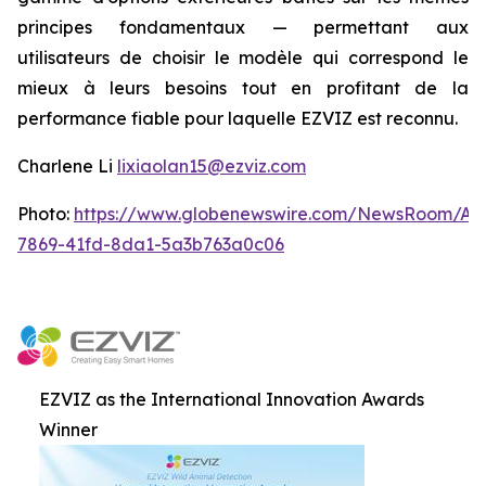
principes fondamentaux — permettant aux
utilisateurs de choisir le modèle qui correspond le
mieux à leurs besoins tout en profitant de la
performance fiable pour laquelle EZVIZ est reconnu.
Charlene Li
lixiaolan15@ezviz.com
Photo:
https://www.globenewswire.com/NewsRoom/At
7869-41fd-8da1-5a3b763a0c06
EZVIZ as the International Innovation Awards
Winner