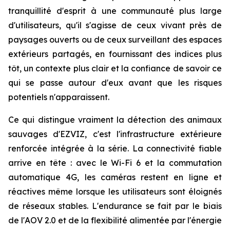
tranquillité d'esprit à une communauté plus large
d'utilisateurs, qu'il s'agisse de ceux vivant près de
paysages ouverts ou de ceux surveillant des espaces
extérieurs partagés, en fournissant des indices plus
tôt, un contexte plus clair et la confiance de savoir ce
qui se passe autour d'eux avant que les risques
potentiels n'apparaissent.
Ce qui distingue vraiment la détection des animaux
sauvages d'EZVIZ, c'est l'infrastructure extérieure
renforcée intégrée à la série. La connectivité fiable
arrive en tête : avec le Wi-Fi 6 et la commutation
automatique 4G, les caméras restent en ligne et
réactives même lorsque les utilisateurs sont éloignés
de réseaux stables. L'endurance se fait par le biais
de l'AOV 2.0 et de la flexibilité alimentée par l'énergie