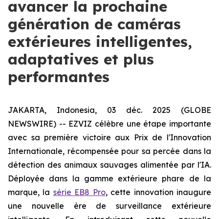
avancer la prochaine
génération de caméras
extérieures intelligentes,
adaptatives et plus
performantes
JAKARTA, Indonesia, 03 déc. 2025 (GLOBE
NEWSWIRE) -- EZVIZ célèbre une étape importante
avec sa première victoire aux Prix de l'Innovation
Internationale, récompensée pour sa percée dans la
détection des animaux sauvages alimentée par l'IA.
Déployée dans la gamme extérieure phare de la
marque, la
série EB8 Pro
, cette innovation inaugure
une nouvelle ère de surveillance extérieure