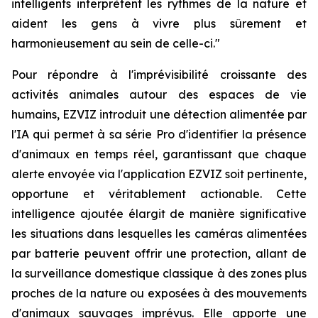
intelligents interprètent les rythmes de la nature et
aident les gens à vivre plus sûrement et
harmonieusement au sein de celle-ci."
Pour répondre à l'imprévisibilité croissante des
activités animales autour des espaces de vie
humains, EZVIZ introduit une détection alimentée par
l'IA qui permet à sa série Pro d'identifier la présence
d'animaux en temps réel, garantissant que chaque
alerte envoyée via l'application EZVIZ soit pertinente,
opportune et véritablement actionable. Cette
intelligence ajoutée élargit de manière significative
les situations dans lesquelles les caméras alimentées
par batterie peuvent offrir une protection, allant de
la surveillance domestique classique à des zones plus
proches de la nature ou exposées à des mouvements
d'animaux sauvages imprévus. Elle apporte une