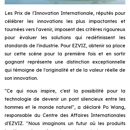
Les Prix de l'Innovation Internationale, réputés pour
célébrer les innovations les plus impactantes et
tournées vers l'avenir, imposent des critères rigoureux
pour évaluer les solutions qui redéfinissent les
standards de l'industrie. Pour EZVIZ, obtenir sa place
sur cette scène pour la première fois et en sortir
gagnant représente une distinction exceptionnelle
qui témoigne de l'originalité et de la valeur réelle de
son innovation.
"Ce qui nous inspire, c'est la possibilité pour la
technologie de devenir un pont silencieux entre les
hommes et le monde naturel", a déclaré Po Wang,
responsable du Centre des Affaires Internationales
d'EZVIZ. "Nous imaginons un futur où les produits