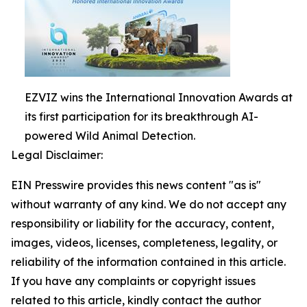
EZVIZ wins the International Innovation Awards at
its first participation for its breakthrough AI-
powered Wild Animal Detection.
Legal Disclaimer:
EIN Presswire provides this news content "as is"
without warranty of any kind. We do not accept any
responsibility or liability for the accuracy, content,
images, videos, licenses, completeness, legality, or
reliability of the information contained in this article.
If you have any complaints or copyright issues
related to this article, kindly contact the author