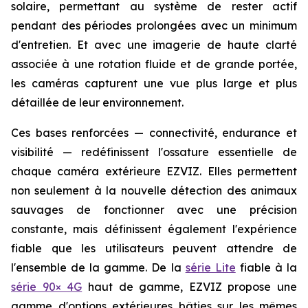
solaire, permettant au système de rester actif
pendant des périodes prolongées avec un minimum
d'entretien. Et avec une imagerie de haute clarté
associée à une rotation fluide et de grande portée,
les caméras capturent une vue plus large et plus
détaillée de leur environnement.
Ces bases renforcées — connectivité, endurance et
visibilité — redéfinissent l'ossature essentielle de
chaque caméra extérieure EZVIZ. Elles permettent
non seulement à la nouvelle détection des animaux
sauvages de fonctionner avec une précision
constante, mais définissent également l'expérience
fiable que les utilisateurs peuvent attendre de
l'ensemble de la gamme. De la
série Lite
fiable à la
série 90× 4G
haut de gamme, EZVIZ propose une
gamme d'options extérieures bâties sur les mêmes