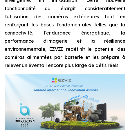
intelligente. En introduisant cette nouvelle
fonctionnalité qui élargit considérablement
l'utilisation des caméras extérieures tout en
renforçant les bases fondamentales telles que la
connectivité, l'endurance énergétique, la
performance d'imagerie et la résilience
environnementale, EZVIZ redéfinit le potentiel des
caméras alimentées par batterie et les prépare à
relever un éventail encore plus large de défis réels.